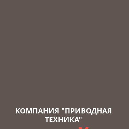
КОМПАНИЯ "ПРИВОДНАЯ
ТЕХНИКА"