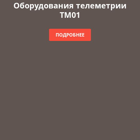
Оборудования телеметрии
ТМ01
ПОДРОБНЕЕ